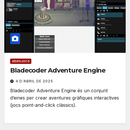
VIDEOJOCS
Bladecoder Adventure Engine
4 D'ABRIL DE 2025
Bladecoder Adventure Engine és un conjunt
d’eines per crear aventures gràfiques interactives
(jocs point-and-click clàssics).