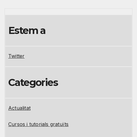
Estem a
Twitter
Categories
Actualitat
Cursos i tutorials gratuïts