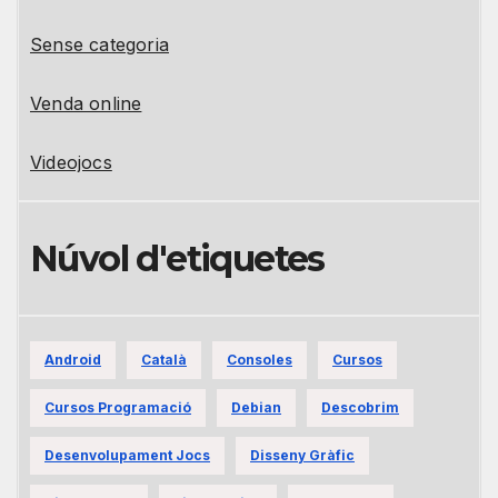
Sense categoria
Venda online
Videojocs
Núvol d'etiquetes
Android
Català
Consoles
Cursos
Cursos Programació
Debian
Descobrim
Desenvolupament Jocs
Disseny Gràfic